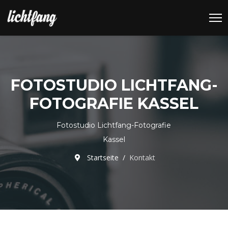
FOTOSTUDIO LICHTFANG-
FOTOGRAFIE KASSEL
Fotostudio Lichtfang-Fotografie
Kassel
Startseite
Kontakt