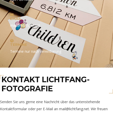
EMAIL
mail@lichtfang.net
TERMINE
Termine nur nach Vereinbarung
KONTAKT LICHTFANG-
FOTOGRAFIE
Senden Sie uns gerne eine Nachricht über das untenstehende
Kontaktformular oder per E-Mail an mail@lichtfang.net. Wir freuen