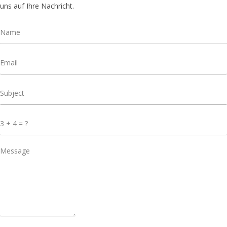
uns auf Ihre Nachricht.